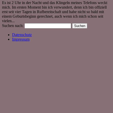
Es ist 2 Uhr in der Nacht und das Klingeln meines Telefons weckt
mich. Im ersten Moment bin ich verwundert, denn ich bin offiziell
erst seit vier Tagen in Rufbereitschaft und habe nicht so bald mit
einem Geburtsbeginn gerechnet, auch wenn ich mich schon seit
vielen...
Suchen nach:
Datenschutz
Impressum