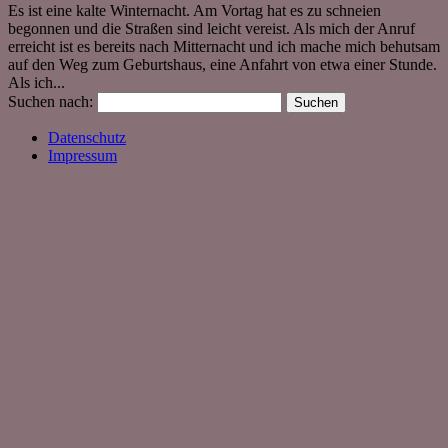
Es ist eine kalte Winternacht. Am Vortag hat es zu schneien
begonnen und die Straßen sind leicht vereist. Als mich der Anruf
erreicht ist es bereits nach Mitternacht und ich mache mich behutsam
auf den Weg zum Geburtshaus, eine Anfahrt von etwa einer Stunde.
Als ich...
Suchen nach:
Datenschutz
Impressum